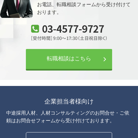
お電話、転職相談フォームから
受け付けて
おります。
転職相談はこちら
企業担当者様向け
中途採用人材、人材コンサルティングのお問合せ・ご依
頼は
お問合せフォームから受け付けております。