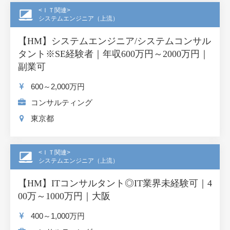
<ＩＴ関連>
システムエンジニア（上流）
【HM】システムエンジニア/システムコンサル
タント※SE経験者｜年収600万円～2000万円｜
副業可
600～2,000
万円
コンサルティング
東京都
<ＩＴ関連>
システムエンジニア（上流）
【HM】ITコンサルタント◎IT業界未経験可｜4
00万～1000万円｜大阪
400～1,000
万円