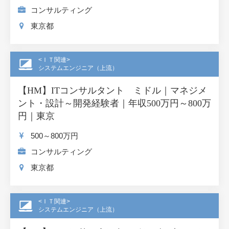
コンサルティング
東京都
<ＩＴ関連>
システムエンジニア（上流）
【HM】ITコンサルタント ミドル｜マネジメ
ント・設計～開発経験者｜年収500万円～800万
円｜東京
500～800
万円
コンサルティング
東京都
<ＩＴ関連>
システムエンジニア（上流）