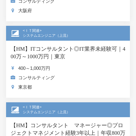
コンサルティング
大阪府
<ＩＴ関連>
システムエンジニア（上流）
【HM】ITコンサルタント◎IT業界未経験可｜4
00万～1000万円｜東京
400～1,000
万円
コンサルティング
東京都
<ＩＴ関連>
システムエンジニア（上流）
【HM】コンサルタント マネージャー◎プロ
ジェクトマネジメント経験3年以上｜年収800万