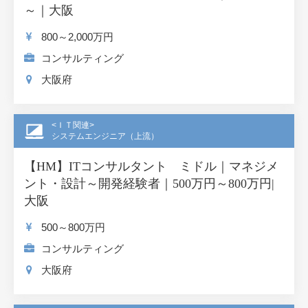
～｜大阪
800～2,000
万円
コンサルティング
大阪府
<ＩＴ関連>
システムエンジニア（上流）
【HM】ITコンサルタント ミドル｜マネジメ
ント・設計～開発経験者｜500万円～800万円|
大阪
500～800
万円
コンサルティング
大阪府