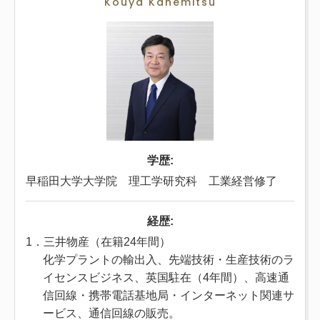
Kouya Kanemitsu
学歴:
早稲田大学大学院 理工学研究科 工業経営修了
経歴:
1．三井物産（在籍24年間）
化学プラントの輸出入、先端技術・生産技術のラ
イセンスビジネス、英国駐在（4年間）、高速通
信回線・携帯電話基地局・インターネット関連サ
ービス、通信回線の販売。