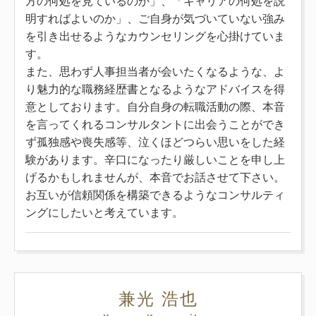
方の何処を見ているのか」、「キャリアの何処を説
明すればよいのか」、ご自身が気づいていない強み
を引き出せるようなカウンセリングを心掛けていま
す。
また、思わず人事担当者が会いたくなるような、よ
り魅力的な職務経歴書となるようなアドバイスを得
意としております。自分自身の転職活動の際、本音
を言ってくれるコンサルタントに出会うことができ
ず孤独感や喪失感等、泣くほどつらい思いをした経
験があります。辛口になったり厳しいことを申し上
げるかもしれませんが、本音でお話させて下さい。
お互いが信頼関係を構築できるようなコンサルティ
ングにしたいと考えています。
兼光 浩也