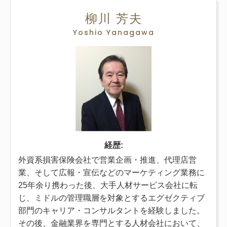
柳川 芳夫
Yoshio Yanagawa
経歴:
外資系損害保険会社で営業企画・推進、代理店営
業、そして広報・宣伝などのマーケティング業務に
25年余り携わった後、大手人材サービス会社に転
じ、ミドルの管理職層を対象とするエグゼクティブ
部門のキャリア・コンサルタントを経験しました。
その後、金融業界を専門とする人材会社において、