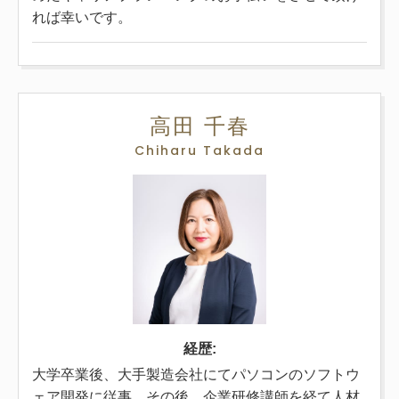
れば幸いです。
高田 千春
Chiharu Takada
経歴:
大学卒業後、大手製造会社にてパソコンのソフトウ
ェア開発に従事。その後、企業研修講師を経て人材