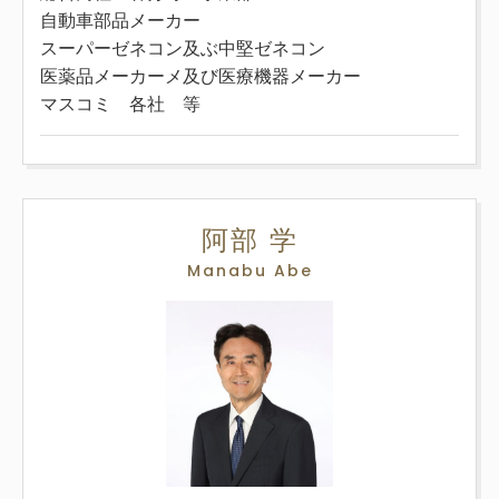
自動車部品メーカー
スーパーゼネコン及ぶ中堅ゼネコン
医薬品メーカーメ及び医療機器メーカー
マスコミ 各社 等
阿部 学
Manabu Abe