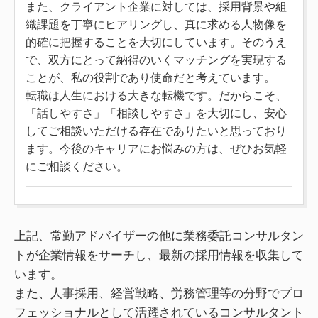
また、クライアント企業に対しては、採用背景や組
織課題を丁寧にヒアリングし、真に求める人物像を
的確に把握することを大切にしています。そのうえ
で、双方にとって納得のいくマッチングを実現する
ことが、私の役割であり使命だと考えています。
転職は人生における大きな転機です。だからこそ、
「話しやすさ」「相談しやすさ」を大切にし、安心
してご相談いただける存在でありたいと思っており
ます。今後のキャリアにお悩みの方は、ぜひお気軽
にご相談ください。
上記、常勤アドバイザーの他に業務委託コンサルタン
トが企業情報をサーチし、最新の採用情報を収集して
います。
また、人事採用、経営戦略、労務管理等の分野でプロ
フェッショナルとして活躍されているコンサルタント