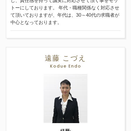
し、責任感を持って誠実に対応させて頂く事をモッ
トーにしております。 年代・職種関係なく対応させ
て頂いておりますが、年代は、30～40代の求職者が
中心となっております。
遠藤 こづえ
Kodue Endo