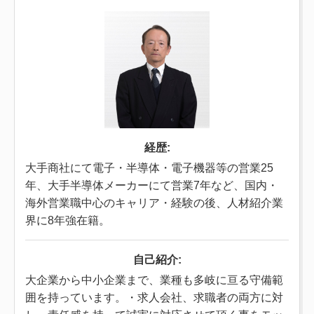
経歴:
大手商社にて電子・半導体・電子機器等の営業25
年、大手半導体メーカーにて営業7年など、国内・
海外営業職中心のキャリア・経験の後、人材紹介業
界に8年強在籍。
自己紹介:
大企業から中小企業まで、業種も多岐に亘る守備範
囲を持っています。・求人会社、求職者の両方に対