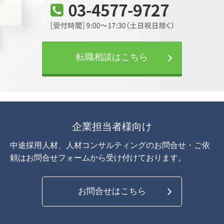
転職相談はこちら
企業担当者様向け
中途採用人材、人材コンサルティングのお問合せ・ご依
頼は
お問合せフォームから受け付けております。
お問合せはこちら