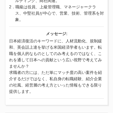
ルティング、商社関連。
2．職級は役員、上級管理職、マネージャークラ
ス、中堅社員が中心で、営業、技術、管理系を対
象。
メッセージ:
日本経済復活のキーワードに、人材流動化、規制緩
和、英会話上達を挙げる米国経済学者もいます。転
職を個人的なものとしてのみ考えるのではなく、こ
れを通して日本への貢献という広い視野で考えてみ
ませんか？
求職者の方には、ただ単にマッチ度の高い案件を紹
介するだけではなく、私自身の転職経験、紹介企業
の社風、経営層の考え方といった情報もできる限り
提供します。