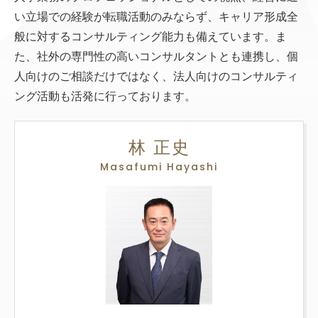
い立場での経験が転職活動のみならず、キャリア形成全
般に対するコンサルティング能力も備えています。ま
た、社外の専門性の高いコンサルタントとも連携し、個
人向けのご相談だけではなく、法人向けのコンサルティ
ング活動も活発に行っております。
林 正史
Masafumi Hayashi