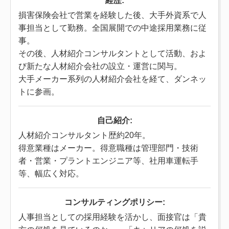
経歴:
損害保険会社で営業を経験した後、大手外資系で人
事担当として勤務。全国展開での中途採用業務に従
事。
その後、人材紹介コンサルタントとして活動、およ
び新たな人材紹介会社の設立・運営に関与。
大手メーカー系列の人材紹介会社を経て、ダンネッ
トに参画。
自己紹介:
人材紹介コンサルタント歴約20年。
得意業種はメーカー。得意職種は管理部門・技術
者・営業・プラントエンジニア等、社用車運転手
等、幅広く対応。
コンサルティングポリシー:
人事担当としての採用経験を活かし、面接官は「貴