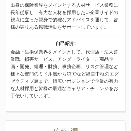
出身の保険業界をメインとする人材サービス業務に
長年従事し、有力な人材を採用したい企業サイドの
視点に立った親身で的確なアドバイスを通じて、皆
様の実りある転職活動をサポートしています。
自己紹介:
金融・生損保業界をメインとして、代理店・法人営
業職、損害サービス、アンダーライター、商品企
画・開発、経理・財務、事務企画、リスク管理など
様々な部門のミドル層からCFOなど経営中枢のエグ
ゼクティブ層まで、幅広いポジションで企業の有力
な人材採用と皆様の最適なキャリア・チェンジをお
手伝いしています。