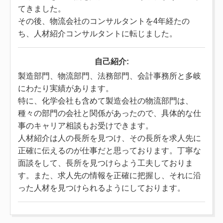
てきました。
その後、物流会社のコンサルタントを4年経たの
ち、人材紹介コンサルタントに転じました。
自己紹介:
製造部門、物流部門、法務部門、会計事務所と多岐
にわたり実績があります。
特に、化学会社も含めて製造会社の物流部門は、
種々の部門の会社と関係があったので、具体的な仕
事のキャリア相談もお受けできます。
人材紹介は人の長所を見つけ、その長所を求人先に
正確に伝えるのが仕事だと思っております。丁寧な
面談をして、長所を見つけらよう工夫しておりま
す。また、求人先の情報を正確に把握し、それに沿
った人材を見つけられるようにしております。