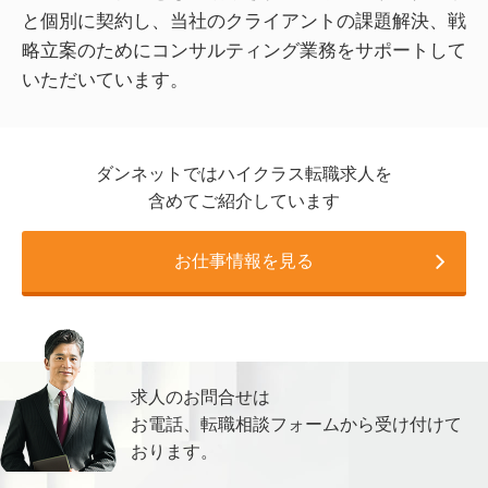
と個別に契約し、当社のクライアントの課題解決、戦
略立案のためにコンサルティング業務をサポートして
いただいています。
ダンネットではハイクラス転職求人を
含めてご紹介しています
お仕事情報を見る
求人のお問合せは
お電話、転職相談フォームから
受け付けて
おります。