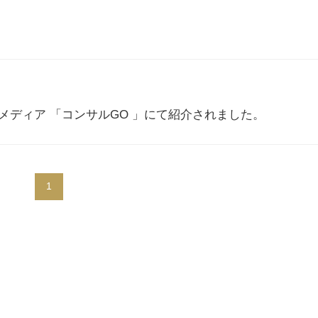
ディア 「コンサルGO 」にて紹介されました。
1