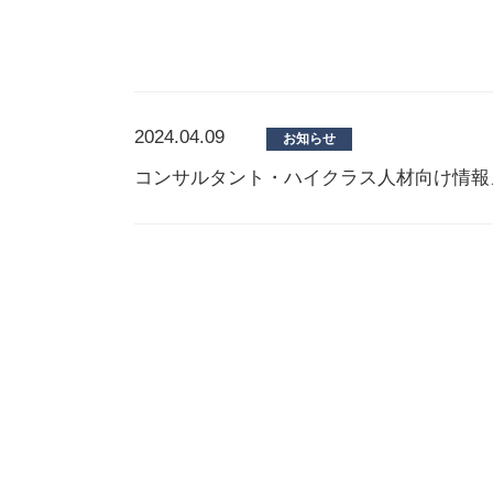
2024.04.09
お知らせ
コンサルタント・ハイクラス人材向け情報メ