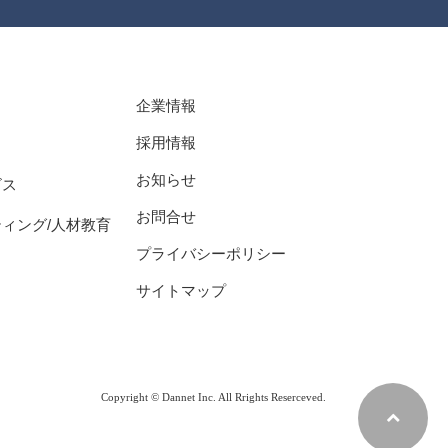
企業情報
採用情報
お知らせ
ビス
お問合せ
ィング/人材教育
プライバシーポリシー
サイトマップ
Copyright © Dannet Inc. All Rrights Reserceved.