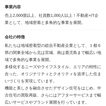
事業内容
売上2,000億以上、社員数1,000人以上！不動産×IT企
業として、地域密着と多角的な事業を展開。
会社の特徴
私たちは地域密着型の総合不動産企業として、１都６
県の関東全域から北は宮城、南は鹿児島まで幅広い地
域で多角的な事業を展開。
多様化するニーズやライフスタイル、エリアの特性に
合った、オリジナリティとクオリティを追求した住ま
いづくりを実現しています。
機能と美しさを融合させたデザイン住宅をはじめ、中
古住宅の買取再販、さらにはアフターサービスまで幅
広いサービスやブランド展開を行っています。