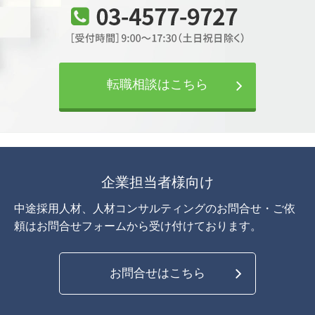
転職相談はこちら
企業担当者様向け
中途採用人材、人材コンサルティングのお問合せ・ご依
頼は
お問合せフォームから受け付けております。
お問合せはこちら