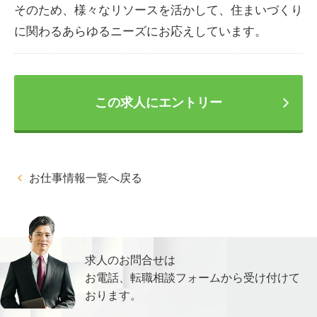
そのため、様々なリソースを活かして、住まいづくり
に関わるあらゆるニーズにお応えしています。
この求人にエントリー
お仕事情報一覧へ戻る
求人のお問合せは
お電話、転職相談フォームから
受け付けて
おります。