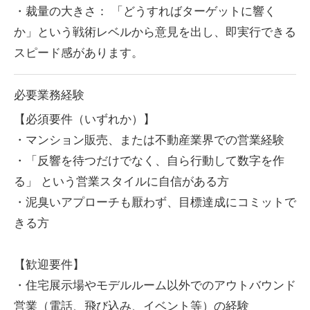
・裁量の大きさ： 「どうすればターゲットに響く
か」という戦術レベルから意見を出し、即実行できる
スピード感があります。
必要業務経験
【必須要件（いずれか）】
・マンション販売、または不動産業界での営業経験
・「反響を待つだけでなく、自ら行動して数字を作
る」 という営業スタイルに自信がある方
・泥臭いアプローチも厭わず、目標達成にコミットで
きる方
【歓迎要件】
・住宅展示場やモデルルーム以外でのアウトバウンド
営業（電話、飛び込み、イベント等）の経験