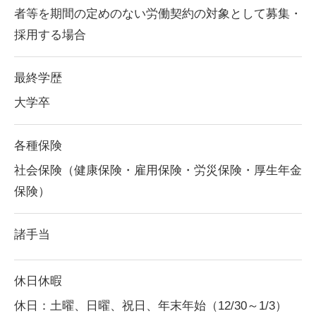
者等を期間の定めのない労働契約の対象として募集・
採用する場合
最終学歴
大学卒
各種保険
社会保険（健康保険・雇用保険・労災保険・厚生年金
保険）
諸手当
休日休暇
休日：土曜、日曜、祝日、年末年始（12/30～1/3）