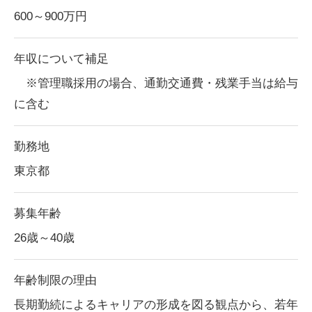
600～900
万円
年収について補足
※管理職採用の場合、通勤交通費・残業手当は給与
に含む
勤務地
東京都
募集年齢
26歳～40歳
年齢制限の理由
長期勤続によるキャリアの形成を図る観点から、若年