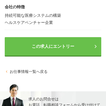
会社の特徴
持続可能な医療システムの構築
ヘルスケアベンチャー企業
この求人にエントリー
お仕事情報一覧へ戻る
求人のお問合せは
お電話、転職相談フォームから
受け付けて