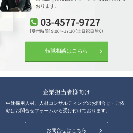
おります。
転職相談はこちら
企業担当者様向け
中途採用人材、人材コンサルティングのお問合せ・ご依
頼は
お問合せフォームから受け付けております。
お問合せはこちら