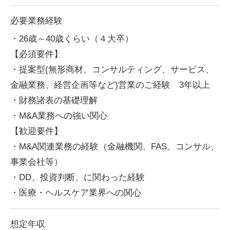
必要業務経験
・26歳～40歳くらい（４大卒）
【必須要件】
・提案型(無形商材、コンサルティング、サービス、
金融業務、経営企画等など)営業のご経験 3年以上
・財務諸表の基礎理解
・M&A業務への強い関心
【歓迎要件】
・M&A関連業務の経験（金融機関、FAS、コンサル、
事業会社等）
・DD、投資判断、に関わった経験
・医療・ヘルスケア業界への関心
想定年収