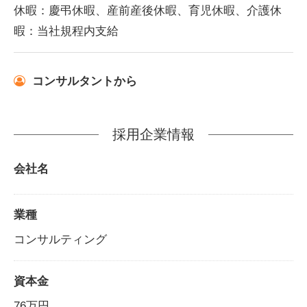
休暇：慶弔休暇、産前産後休暇、育児休暇、介護休
暇：当社規程内支給
コンサルタントから
採用企業情報
会社名
業種
コンサルティング
資本金
76万円