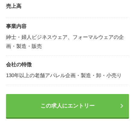
売上高
事業内容
紳士・婦人ビジネスウェア、フォーマルウェアの企
画・製造・販売
会社の特徴
130年以上の老舗アパレル企画・製造・卸・小売り
この求人にエントリー