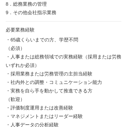
8．総務業務の管理
9．その他会社指示業務
必要業務経験
・65歳くらいまでの方、学歴不問
（必須）
・人事または総務領域での実務経験（採用または労務
いずれか必須）
・採用業務または労務管理の主担当経験
・社内外との調整・コミュニケーション能力
・実務を自ら手を動かして推進できる方
（歓迎）
・評価制度運用または改善経験
・マネジメントまたはリーダー経験
・人事データの分析経験