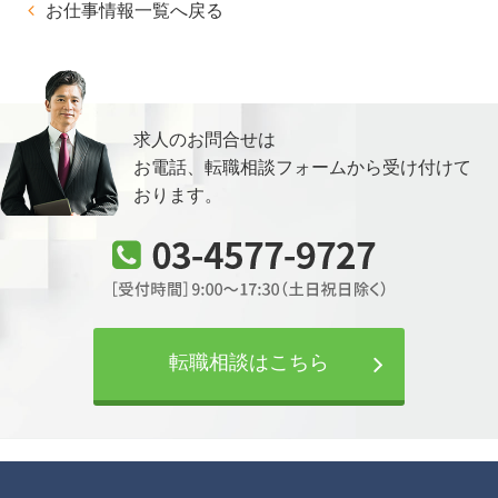
お仕事情報一覧へ戻る
求人のお問合せは
お電話、転職相談フォームから
受け付けて
おります。
転職相談はこちら