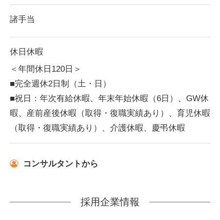
諸手当
休日休暇
＜年間休日120日＞
■完全週休2日制（土・日）
■祝日：年次有給休暇、年末年始休暇（6日）、GW休
暇、産前産後休暇（取得・復職実績あり）、育児休暇
（取得・復職実績あり）、介護休暇、慶弔休暇
コンサルタントから
採用企業情報