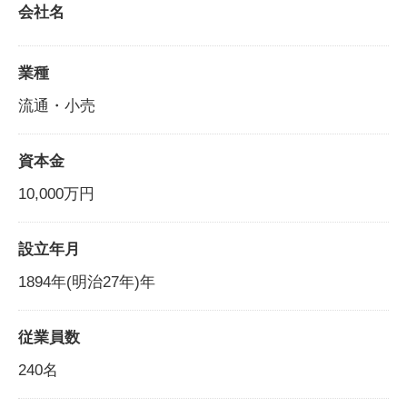
会社名
業種
流通・小売
資本金
10,000万円
設立年月
1894年(明治27年)年
従業員数
240名