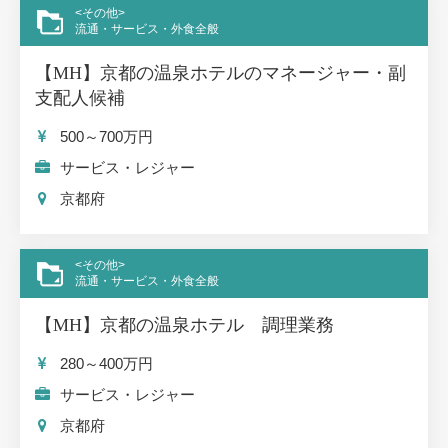
<その他>
流通・サービス・外食全般
【MH】京都の温泉ホテルのマネージャー・副
支配人候補
500～700
万円
サービス・レジャー
京都府
<その他>
流通・サービス・外食全般
【MH】京都の温泉ホテル 調理業務
280～400
万円
サービス・レジャー
京都府