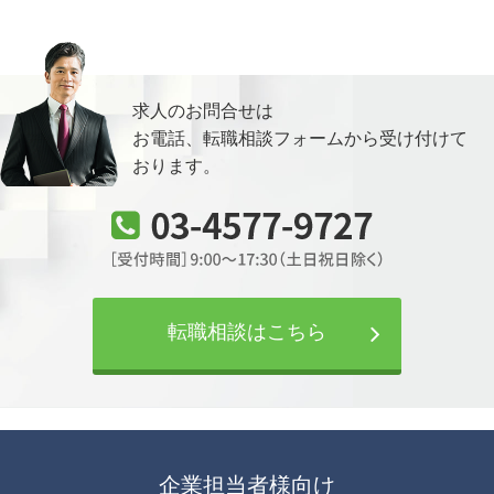
求人のお問合せは
お電話、転職相談フォームから
受け付けて
おります。
転職相談はこちら
企業担当者様向け