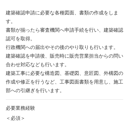
建築確認申請に必要な各種図面、書類の作成をしま
す。
書類が揃ったら審査機関へ申請手続を行い、建築確認
認可を取得。
行政機関への届出やその後のやり取りも行います。
建築確認を申請後、販売時に販売営業担当からの問い
合わせ対応なども行います。
建築工事に必要な構造図、基礎図、意匠図、外構図の
作成や修正を行うなど、工事図面書類を用意し、施工
部への引継ぎを行います。
必要業務経験
＜必須＞