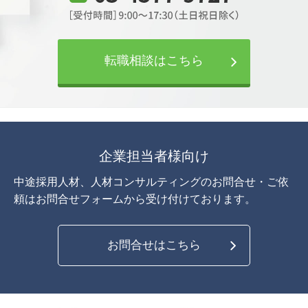
転職相談はこちら
企業担当者様向け
中途採用人材、人材コンサルティングのお問合せ・ご依
頼は
お問合せフォームから受け付けております。
お問合せはこちら