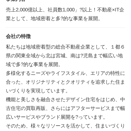
売上2,000億以上、社員数1,000」?以上！不動産×IT企
業として、地域密着と多?的な事業を展開。
会社の特徴
私たちは地域密着型の総合不動産企業として、１都６
県の関東全域から北は宮城、南は?児島まで幅広い地
域で多?的な事業を展開。
多様化するニーズやライフスタイル、エリアの特性に
合った、オリジナリティとクオリティを追求した住ま
いづくりを実現しています。
機能と美しさを融合させたデザイン住宅をはじめ、中
古住宅の買取再販、さらにはアフターサービスまで幅
広いサービスやブランド展開を?っています。
そのため、様々なリソースを活かして、住まいづくり