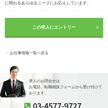
に関わるあらゆるニーズにお応えしています。
この求人にエントリー
お仕事情報一覧へ戻る
求人のお問合せは
お電話、転職相談フォームから
受け付けて
おります。